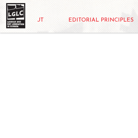
ABOUT
EDITORIAL PRINCIPLES