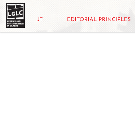
ABOUT
EDITORIAL PRINCIPLES