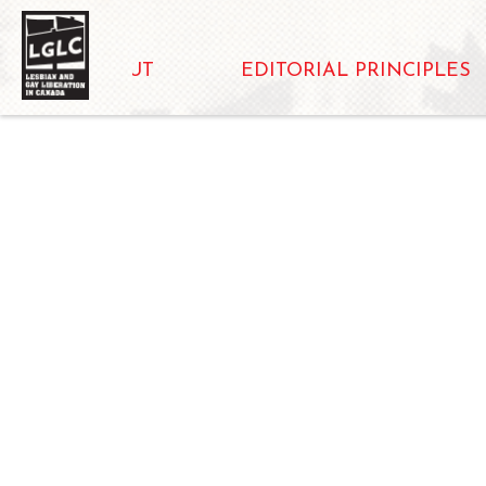
ABOUT
EDITORIAL PRINCIPLES