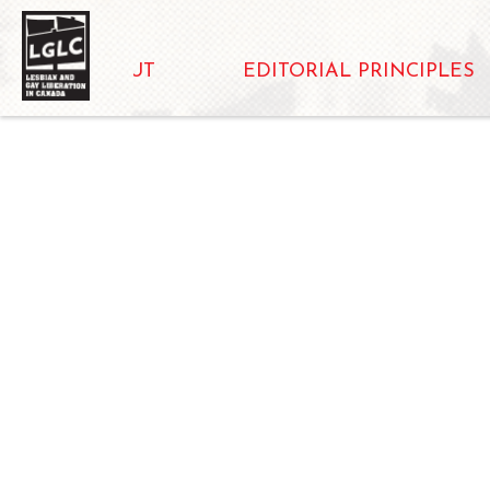
ABOUT
EDITORIAL PRINCIPLES