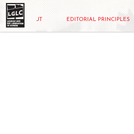
ABOUT
EDITORIAL PRINCIPLES