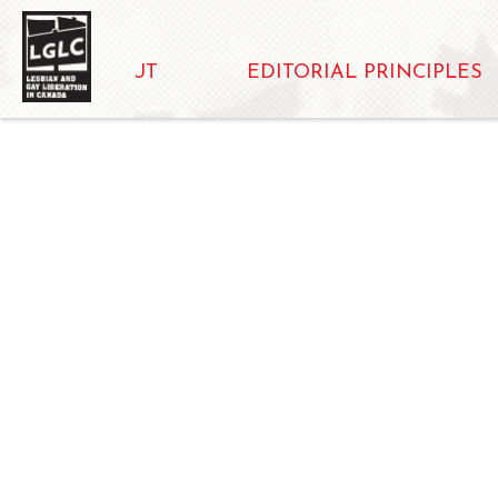
ABOUT
EDITORIAL PRINCIPLES