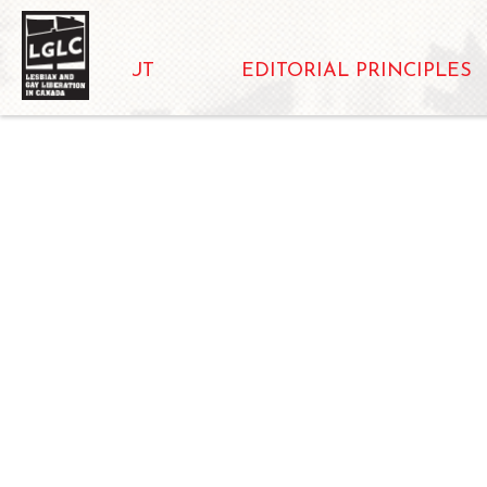
ABOUT
EDITORIAL PRINCIPLES